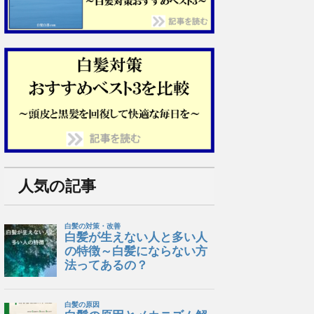
人気の記事