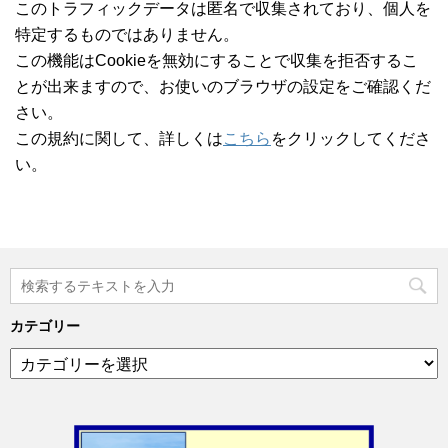
このトラフィックデータは匿名で収集されており、個人を
特定するものではありません。
この機能はCookieを無効にすることで収集を拒否するこ
とが出来ますので、お使いのブラウザの設定をご確認くだ
さい。
この規約に関して、詳しくは
こちら
をクリックしてくださ
い。
カテゴリー
カ
テ
ゴ
リ
ー