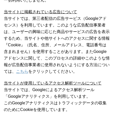
一切利用いたしません。
当サイトに掲載されている広告について
当サイトでは、第三者配信の広告サービス（Googleアド
センス）を利用しています。このような広告配信事業者
は、ユーザーの興味に応じた商品やサービスの広告を表示
するため、当サイトや他サイトへのアクセスに関する情報
『Cookie』（氏名、住所、メールアドレス、電話番号は
含まれません）を使用することがあります。またGoogle
アドセンスに関して、このプロセスの詳細やこのような情
報が広告配信事業者に使用されないようにする方法につい
ては、
こちら
をクリックしてください。
当サイトが使用しているアクセス解析ツールについて
当サイトでは、Googleによるアクセス解析ツール
「Googleアナリティクス」を利用しています。
このGoogleアナリティクスはトラフィックデータの収集
のためにCookieを使用しています。