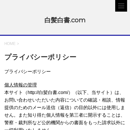
白髪白書.com
HOME
>
プライバシーポリシー
プライバシーポリシー
個人情報の管理
本サイト（http://白髪白書.com/）（以下、当サイト）は、
お問い合わせいただいた内容についての確認・相談、情報
提供のためのメール送信（返信）の目的以外には使用しま
せん。また知り得た個人情報を第三者に開示することは、
警察・裁判所など公的機関からの書面をもった請求以外に