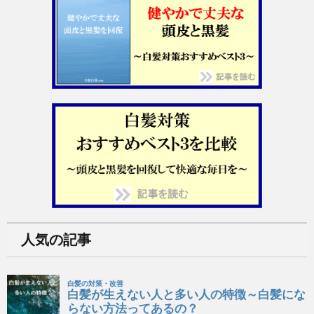
人気の記事