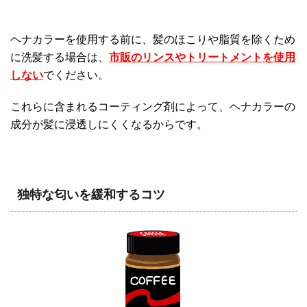
ヘナカラーを使用する前に、髪のほこりや脂質を除くため
に洗髪する場合は、
市販のリンスやトリートメントを使用
しない
でください。
これらに含まれるコーティング剤によって、ヘナカラーの
成分が髪に浸透しにくくなるからです。
独特な匂いを緩和するコツ