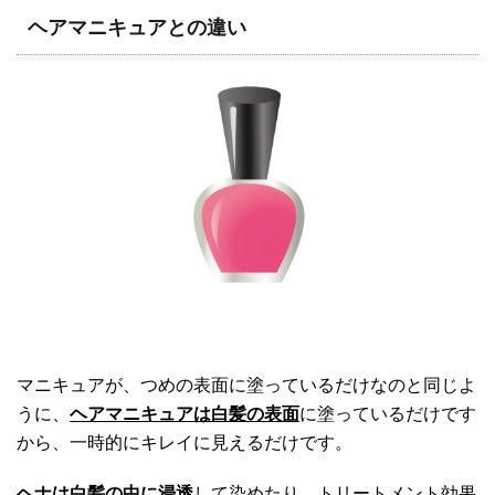
ヘアマニキュアとの違い
マニキュアが、つめの表面に塗っているだけなのと同じよ
うに、
ヘアマニキュアは白髪の表面
に塗っているだけです
から、一時的にキレイに見えるだけです。
ヘナは白髪の中に浸透
して染めたり、トリートメント効果