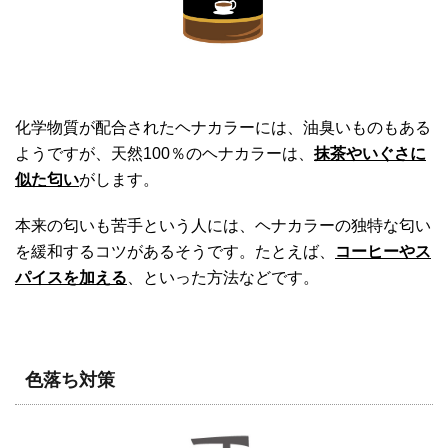
化学物質が配合されたヘナカラーには、油臭いものもある
ようですが、天然100％のヘナカラーは、
抹茶やいぐさに
似た匂い
がします。
本来の匂いも苦手という人には、ヘナカラーの独特な匂い
を緩和するコツがあるそうです。たとえば、
コーヒーやス
パイスを加える
、といった方法などです。
色落ち対策