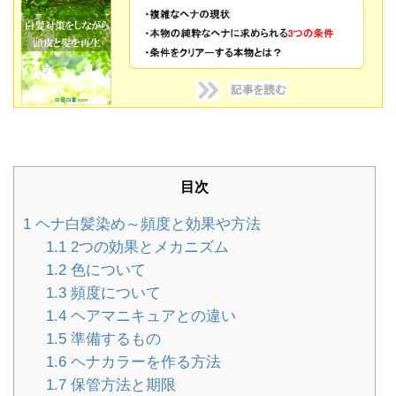
目次
1
ヘナ白髪染め～頻度と効果や方法
1.1
2つの効果とメカニズム
1.2
色について
1.3
頻度について
1.4
ヘアマニキュアとの違い
1.5
準備するもの
1.6
ヘナカラーを作る方法
1.7
保管方法と期限