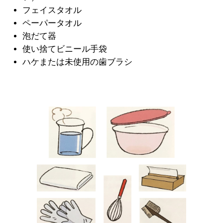
フェイスタオル
ペーパータオル
泡だて器
使い捨てビニール手袋
ハケまたは未使用の歯ブラシ