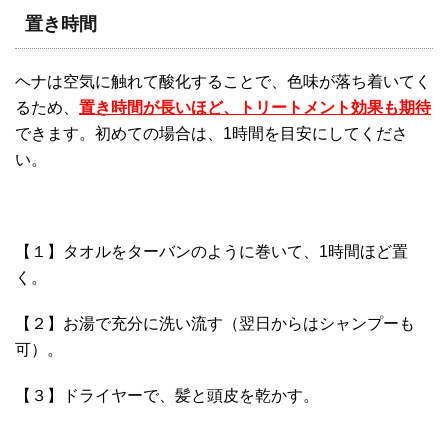
置き時間
ヘナは空気に触れて酸化することで、色味が落ち着いてく
るため、
置き時間が長いほど、トリートメント効果も期待
できます。初めての場合は、1時間を目安にしてくださ
い。
【１】タオルをターバンのように巻いて、1時間ほど置
く。
【２】お湯で充分に洗い流す（翌日からはシャンプーも
可）。
【３】ドライヤーで、髪と頭皮を乾かす。