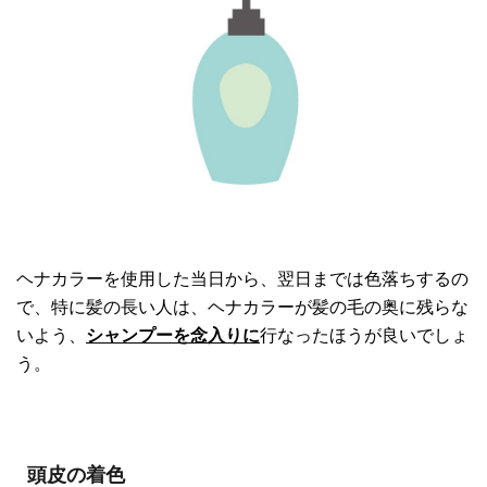
ヘナカラーを使用した当日から、翌日までは色落ちするの
で、特に髪の長い人は、ヘナカラーが髪の毛の奥に残らな
いよう、
シャンプーを念入りに
行なったほうが良いでしょ
う。
頭皮の着色