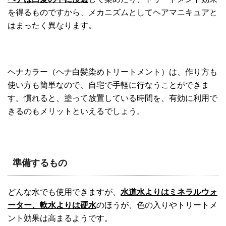
を得るものですから、メカニズムとしてヘアマニキュアと
はまったく異なります。
ヘナカラー（ヘナ白髪染めトリートメント）は、作り方も
使い方も簡単なので、自宅で手軽に行なうことができま
す。慣れると、塗って放置している時間を、有効に利用で
きるのもメリットといえるでしょう。
準備するもの
どんな水でも使用できますが、
水道水よりはミネラルウォ
ーター、軟水よりは硬水
のほうが、色の入りやトリートメ
ント効果は高まるようです。