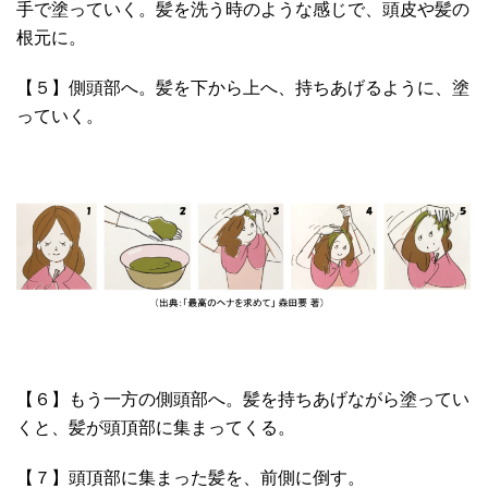
手で塗っていく。髪を洗う時のような感じで、頭皮や髪の
根元に。
【５】側頭部へ。髪を下から上へ、持ちあげるように、塗
っていく。
【６】もう一方の側頭部へ。髪を持ちあげながら塗ってい
くと、髪が頭頂部に集まってくる。
【７】頭頂部に集まった髪を、前側に倒す。