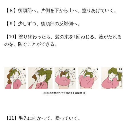
【８】後頭部へ。片側を下から上へ、塗りあげていく。
【９】少しずつ、後頭部の反対側へ。
【10】塗り終わったら、髪の束を1回ねじる。液がたれる
のを、防ぐことができる。
【11】毛先に向かって、塗っていく。