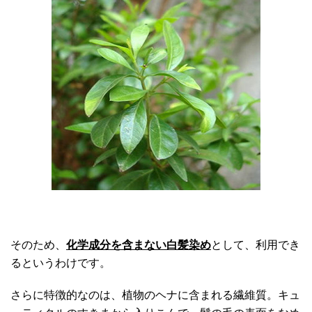
そのため、
化学成分を含まない白髪染め
として、利用でき
るというわけです。
さらに特徴的なのは、植物のヘナに含まれる繊維質。キュ