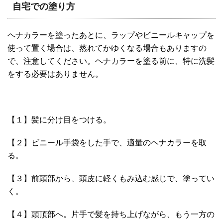
自宅での塗り方
ヘナカラーを塗ったあとに、ラップやビニールキャップを
使って置く場合は、蒸れてかゆくなる場合もありますの
で、注意してください。ヘナカラーを塗る前に、特に洗髪
をする必要はありません。
【１】髪に分け目をつける。
【２】ビニール手袋をした手で、適量のヘナカラーを取
る。
【３】前頭部から、頭皮に軽くもみ込む感じで、塗ってい
く。
【４】頭頂部へ。片手で髪を持ち上げながら、もう一方の