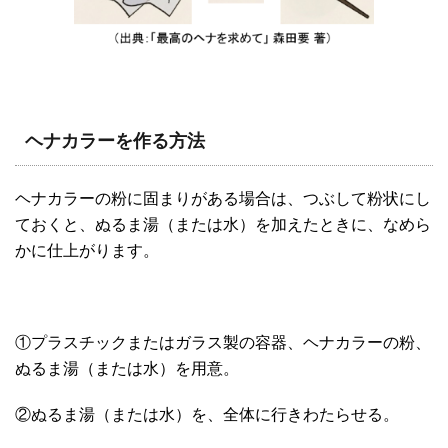
ヘナカラーを作る方法
ヘナカラーの粉に固まりがある場合は、つぶして粉状にし
ておくと、ぬるま湯（または水）を加えたときに、なめら
かに仕上がります。
①プラスチックまたはガラス製の容器、ヘナカラーの粉、
ぬるま湯（または水）を用意。
②ぬるま湯（または水）を、全体に行きわたらせる。