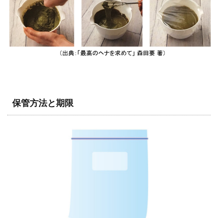
保管方法と期限