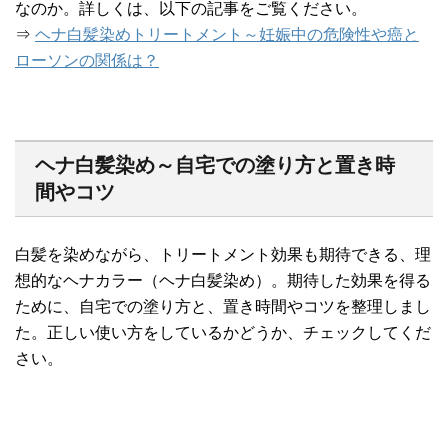
なのか。詳しくは、以下の記事をご覧ください。
⇒
ヘナ白髪染めトリートメント～妊娠中の危険性や癌と
ローソンの関係は？
ヘナ白髪染め～自宅での塗り方と置き時
間やコツ
白髪を染めながら、トリートメント効果も期待できる、理
想的なヘナカラー（ヘナ白髪染め）。期待した効果を得る
ために、自宅での塗り方と、置き時間やコツを整理しまし
た。正しい使い方をしているかどうか、チェックしてくだ
さい。