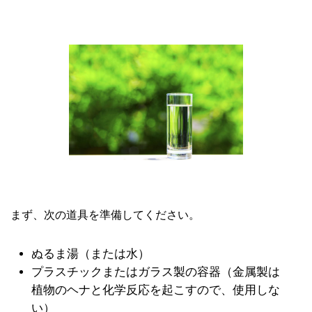
まず、次の道具を準備してください。
ぬるま湯（または水）
プラスチックまたはガラス製の容器（金属製は
植物のヘナと化学反応を起こすので、使用しな
い）