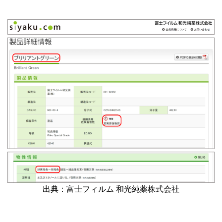
出典：富士フィルム 和光純薬株式会社