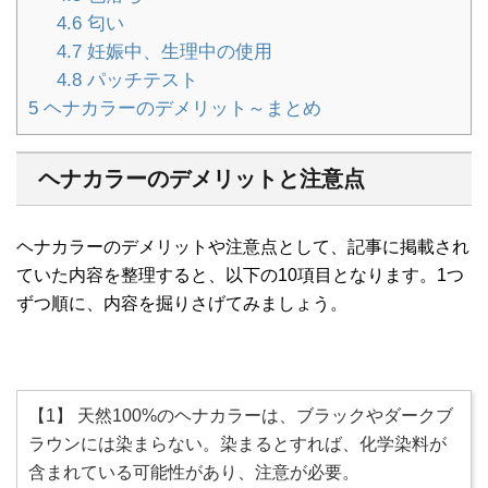
4.6
匂い
4.7
妊娠中、生理中の使用
4.8
パッチテスト
5
ヘナカラーのデメリット～まとめ
ヘナカラーのデメリットと注意点
ヘナカラーのデメリットや注意点として、記事に掲載され
ていた内容を整理すると、以下の10項目となります。1つ
ずつ順に、内容を掘りさげてみましょう。
【1】 天然100%のヘナカラーは、ブラックやダークブ
ラウンには染まらない。染まるとすれば、化学染料が
含まれている可能性があり、注意が必要。