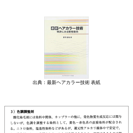
出典：最新ヘアカラー技術 表紙