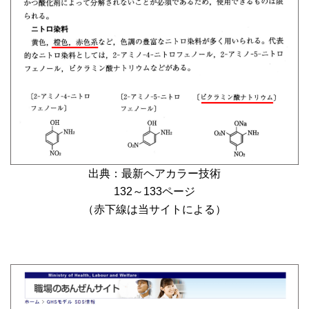
出典：最新ヘアカラー技術
132～133ページ
（赤下線は当サイトによる）