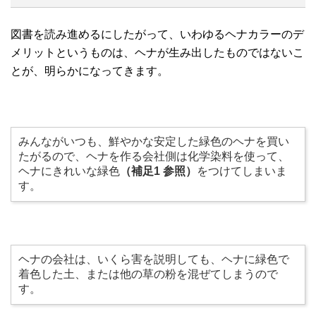
図書を読み進めるにしたがって、いわゆるヘナカラーのデ
メリットというものは、ヘナが生み出したものではないこ
とが、明らかになってきます。
みんながいつも、鮮やかな安定した緑色のヘナを買い
たがるので、ヘナを作る会社側は化学染料を使って、
ヘナにきれいな緑色
（補足1 参照）
をつけてしまいま
す。
ヘナの会社は、いくら害を説明しても、ヘナに緑色で
着色した土、または他の草の粉を混ぜてしまうので
す。