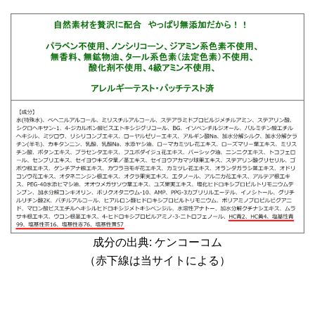
成分の出典: ケンコーコム
（赤下線は当サイトによる）