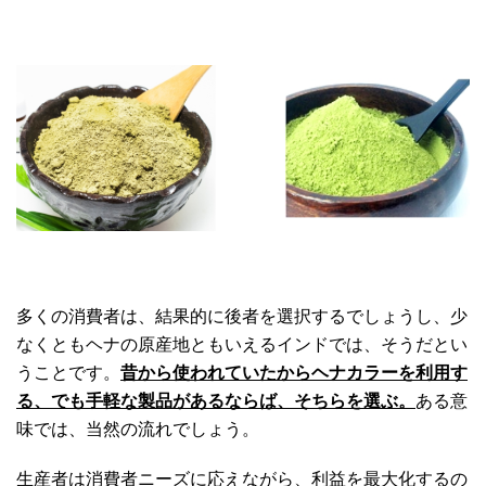
多くの消費者は、結果的に後者を選択するでしょうし、少
なくともヘナの原産地ともいえるインドでは、そうだとい
うことです。
昔から使われていたからヘナカラーを利用す
る、でも手軽な製品があるならば、そちらを選ぶ。
ある意
味では、当然の流れでしょう。
生産者は消費者ニーズに応えながら、利益を最大化するの