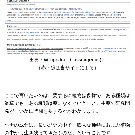
出典：Wikipedia「Cassia(genus)」
（赤下線は当サイトによる）
ここで言いたいのは、要するに植物は多様で、ある種類は
雑草でも、ある種類は薬になるということ。生薬の研究開
発が、いかに時間を要するかがわかります。
ヘナの成分は、長い歴史の中で、膨大な種類におよぶ植物
の中から生き残ってきたものだ、ということです。