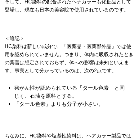
そして、HC染料の配合されたヘナカラーも化粧品として
登場し、現在も日本の美容院で使用されているのです。
＜追記＞
HC染料は新しい成分で、「医薬品・医薬部外品」では使
用を認められていません。つまり、体内に吸収されたとき
の薬害は想定されておらず、体への影響は未知といえま
す。事実として分かっているのは、次の2点です。
発がん性が認められている「タール色素」と同
じく、石油を原料とする。
「タール色素」よりも分子が小さい。
ちなみに、HC染料や塩基性染料は、ヘアカラー製品では