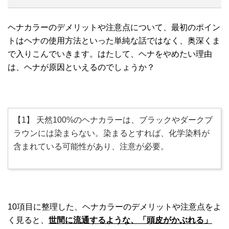
ヘナカラーのデメリットや注意点について、最初のポイン
トはヘナの使用方法といった単純な話ではなく、奥深くま
で入りこんでいきます。はたして、ヘナをやめたい理由
は、ヘナが原因といえるのでしょうか？
【1】 天然100%のヘナカラーは、ブラックやダークブ
ラウンには染まらない。染まるとすれば、化学染料が
含まれている可能性があり、注意が必要。
10項目に整理した、ヘナカラーのデメリットや注意点をよ
く見ると、
世間に流通するような、「頭皮がかぶれる」