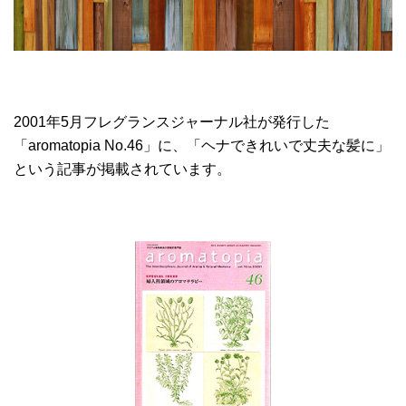
2001年5月フレグランスジャーナル社が発行した
「aromatopia No.46」に、「ヘナできれいで丈夫な髪に」
という記事が掲載されています。