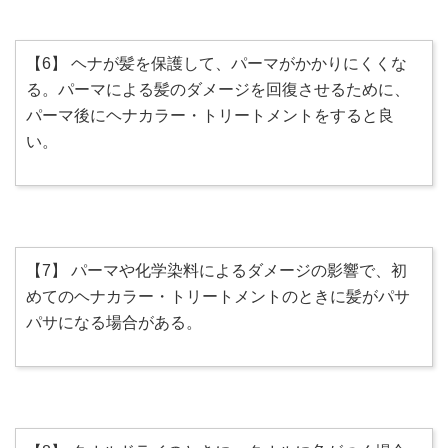
【6】 ヘナが髪を保護して、パーマがかかりにくくな
る。パーマによる髪のダメージを回復させるために、
パーマ後にヘナカラー・トリートメントをすると良
い。
【7】 パーマや化学染料によるダメージの影響で、初
めてのヘナカラー・トリートメントのときに髪がパサ
パサになる場合がある。