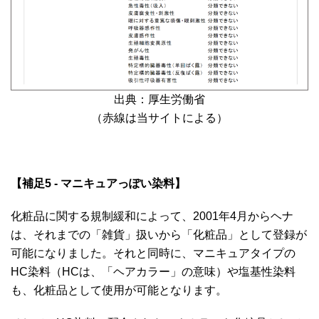
出典：厚生労働省
（赤線は当サイトによる）
【補足5 - マニキュアっぽい染料】
化粧品に関する規制緩和によって、2001年4月からヘナ
は、それまでの「雑貨」扱いから「化粧品」として登録が
可能になりました。それと同時に、マニキュアタイプの
HC染料（HCは、「ヘアカラー」の意味）や塩基性染料
も、化粧品として使用が可能となります。