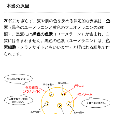
本当の原因
20代にかぎらず、髪や肌の色を決める決定的な要素は、
色
素
（黒色のユーメラニンと黄色のフェオメラニンの2種
類）。黒髪には
黒色の色素
（ユーメラニン）が含まれ、白
髪には含まれません。黒色の色素（ユーメラニン）は、
色
素細胞
（メラノサイトともいいます）と呼ばれる細胞で作
られます。