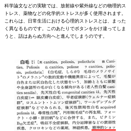
科学論文などの実験では、放射線や紫外線などの物理的ス
トレス、薬物などの化学的ストレスが多く使用されます。
これらは、日常生活における心理的ストレスとは、まった
く異なるものです。このあたりでボタンをかけ違ってしま
うと、話はあらぬ方向へと進んでしまうのです。