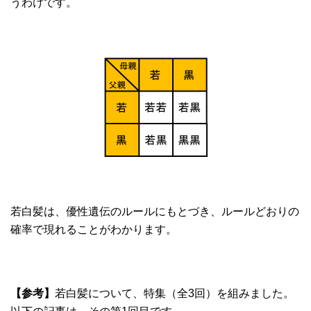
うわけです。
若白髪は、優性遺伝のルールにもとづき、ルールどおりの
確率で現れることがわかります。
【参考】
若白髪について、特集（全3回）を組みました。