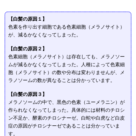
【白髪の原因１】
色素を作り出す細胞である色素細胞（メラノサイト）
が、減るかなくなってしまった。
【白髪の原因２】
色素細胞（メラノサイト）は存在しても、メラノソー
ムが減るかなくなってしまった。人種によって色素細
胞（メラノサイト）の数や分布は変わりませんが、メ
ラノソームの数が異なることは分かっています。
【白髪の原因３】
メラノソームの中で、黒色の色素（ユーメラニン）が
作られなくなってしまった。具体的には材料のチロシ
ン不足か、酵素のチロシナーゼ。白蛇や白虎など白皮
症の原因がチロシナーゼであることは分かっていま
す。