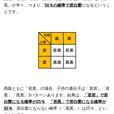
黒」が半々。つまり、
50％の確率で若白髪
になるというこ
とです。
両親ともに「若黒」の場合、子供の遺伝子は「若若」「若
黒」「黒黒」3パターンあります。結果は、
「若若」で若
白髪になる確率が25％
、
「若黒」で若白髪になる確率が
50％
、若白髪にならない確率（「黒黒」）は25％、とい