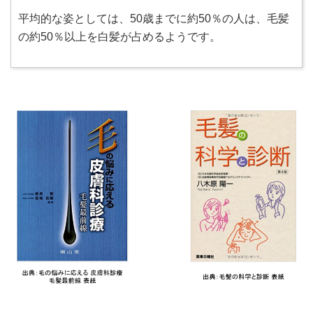
平均的な姿としては、50歳までに約50％の人は、毛髪
の約50％以上を白髪が占めるようです。