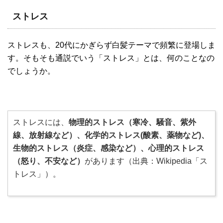
ストレス
ストレスも、20代にかぎらず白髪テーマで頻繁に登場しま
す。そもそも通説でいう「ストレス」とは、何のことなの
でしょうか。
ストレスには、
物理的ストレス（寒冷、騒音、紫外
線、放射線など）、化学的ストレス(酸素、薬物など)、
生物的ストレス（炎症、感染など）、心理的ストレス
（怒り、不安など）
があります（出典：Wikipedia「ス
トレス」）。