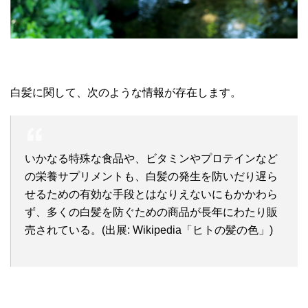
白髪に関して、次のような情報が存在します。
いかなる特殊な食品や、ビタミンやプロテインなど
の栄養サプリメントも、白髪の発生を防いだり遅ら
せるための有効な手段とはなりえないにもかかわら
ず、多くの白髪を防ぐための商品が長年にわたり販
売されている。(出展: Wikipedia「ヒトの髪の色」)