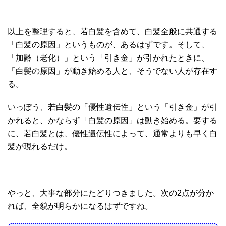
以上を整理すると、若白髪を含めて、白髪全般に共通する
「白髪の原因」というものが、あるはずです。そして、
「加齢（老化）」という「引き金」が引かれたときに、
「白髪の原因」が動き始める人と、そうでない人が存在す
る。
いっぽう、若白髪の「優性遺伝性」という「引き金」が引
かれると、かならず「白髪の原因」は動き始める。要する
に、若白髪とは、優性遺伝性によって、通常よりも早く白
髪が現れるだけ。
やっと、大事な部分にたどりつきました。次の2点が分か
れば、全貌が明らかになるはずですね。