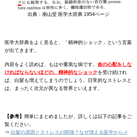
出典：南山堂 医学大辞典 1954ページ
医学大辞典をよく見ると、「精神的ショック」という言葉
が出てきます。
内容をよく読めば、もはや重篤な病です。
命の心配をしな
ければならないほどの、精神的なショック
を受け続けれ
ば、白髪も増えてしまうのでしょう。日常的なストレスと
は、まったく次元が異なる世界といえます。
【参考】
簡単にまとめましたが、詳しくは以下の記事をご
覧ください。
⇒
白髪の原因とストレスの関係？なぜ増える医学からメ