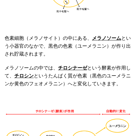
色素細胞（メラノサイト）の中にある、
メラノソーム
とい
う小器官のなかで、黒色の色素（ユーメラニン）が作り出
され貯蔵されます。
メラノソームの中では、
チロシナーゼ
という酵素が作用し
て、
チロシン
というたんぱく質が色素（黒色のユーメラニ
ンか黄色のフェオメラニン）へと変化していきます。