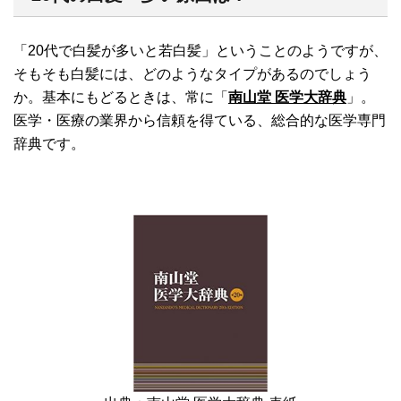
「20代で白髪が多いと若白髪」ということのようですが、
そもそも白髪には、どのようなタイプがあるのでしょう
か。基本にもどるときは、常に「
南山堂 医学大辞典
」。
医学・医療の業界から信頼を得ている、総合的な医学専門
辞典です。