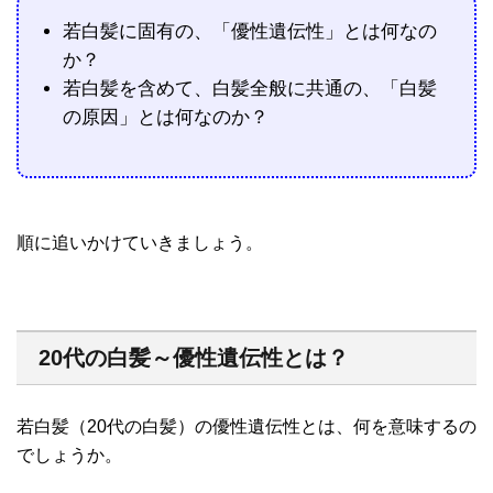
若白髪に固有の、「優性遺伝性」とは何なの
か？
若白髪を含めて、白髪全般に共通の、「白髪
の原因」とは何なのか？
順に追いかけていきましょう。
20代の白髪～優性遺伝性とは？
若白髪（20代の白髪）の優性遺伝性とは、何を意味するの
でしょうか。