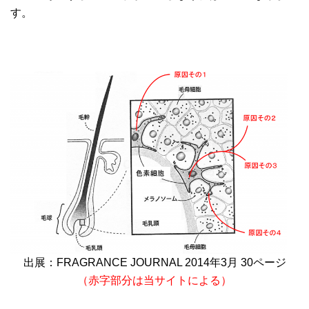
す。
出展：FRAGRANCE JOURNAL 2014年3月 30ページ
（赤字部分は当サイトによる）