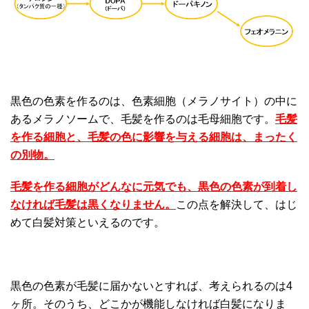
黒色の色素を作るのは、色素細胞（メラノサイト）の中に
あるメラノソームで、毛髪を作るのは毛母細胞です。
毛髪
を作る細胞と、毛髪の色に影響を与える細胞は、まったく
の別物。
毛髪を作る細胞がどんなに元気でも、黒色の色素が到着し
なければ毛髪は黒くなりません。
この点を解決して、はじ
めて白髪対策といえるのです。
黒色の色素が毛髪に届かないとすれば、考えられるのは4
ヶ所。そのうち、どこかが機能しなければ白髪になりま