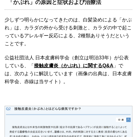
「かぶれ」の原因と症状および治療法
少しずつ明らかになってきたのは、白髪染めによる「かぶ
れ」は、カラダの外から受ける刺激と、カラダの中で起こ
っているアレルギー反応による、2種類ありそうだという
ことです。
公益社団法人 日本皮膚科学会（創立は明治33年）が公表
している、「
接触皮膚炎（かぶれ）に関するQ&A
」で
は、次のように解説しています（画像の出典は、日本皮膚
科学会、赤線は当サイト）。