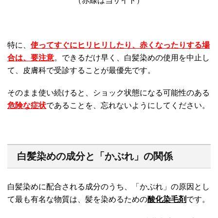
（赤線は当サイト）
特に、
使ってすぐにヒリヒリしたり、赤くなったりする場
合は、要注意
。できるだけ早く、白髪染めの使用を中止し
て、皮膚科で受診することが最優先です。
そのまま使い続けると、ショック状態になる可能性のある
危険な症状
であることを、忘れないようにしてください。
白髪染めの成分と「かぶれ」の関係
白髪染めに配合される成分のうち、「かぶれ」の原因とし
て最も有名な物質は、髪を染めるための
酸化染毛剤
です。