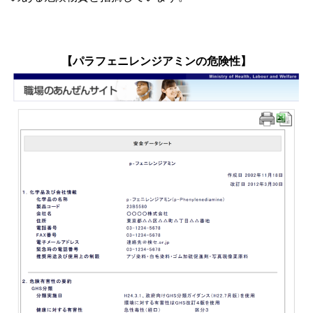
【パラフェニレンジアミンの危険性】