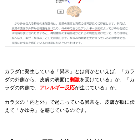
カラダに発生している「異常」とは何かといえば、「カラ
ダの外側から、皮膚の表面に
刺激
を受けている」か、「カ
ラダの内側で、
アレルギー反応
が生じている」か。
カラダの「内と外」で起こっている異常を、皮膚が脳に伝
えて「かゆみ」を感じているのです。