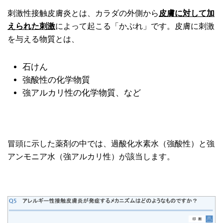
刺激性接触皮膚炎とは、カラダの外側から
皮膚に対して加
えられた刺激
によって起こる「かぶれ」です。皮膚に刺激
を与える物質とは、
石けん
強酸性の化学物質
強アルカリ性の化学物質、など
冒頭に示した薬剤の中では、過酸化水素水（強酸性）と強
アンモニア水（強アルカリ性）が該当します。