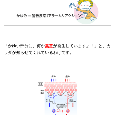
「かゆい部分に、何か
異常
が発生していますよ！」と、カ
ラダが知らせてくれているわけです。