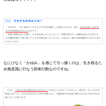
なにげなく「かゆみ」を感じて引っ掻くのは、生き残るた
め無意識に行なう防衛行動なのですね。