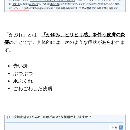
「かぶれ」とは、
「かゆみ、ヒリヒリ感」を伴う皮膚の炎
症
のことです。具体的には、次のような症状があらわれま
す。
赤い斑
ぶつぶつ
水ぶくれ
ごわごわした皮膚