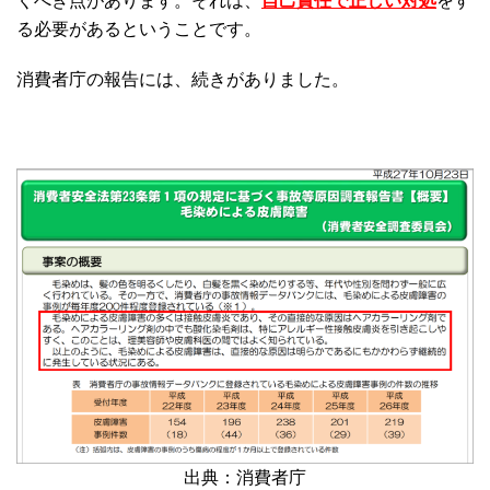
くべき点があります。それは、
自己責任で正しい対処
をす
る必要があるということです。
消費者庁の報告には、続きがありました。
出典：消費者庁