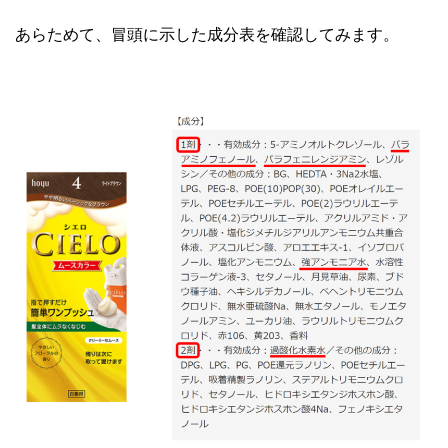
あらためて、冒頭に示した成分表を確認してみます。