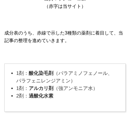
（赤字は当サイト）
成分表のうち、赤線で示した3種類の薬剤に着目して、当
記事の整理を進めていきます。
1剤：
酸化染毛剤
（パラアミノフェノール、
パラフェニレンジアミン）
1剤：
アルカリ剤
（強アンモニア水）
2剤：
過酸化水素