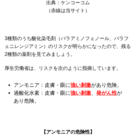
出典：ケンコーコム
（赤線は当サイト）
3種類のうち酸化染毛剤（パラアミノフェノール、パラフ
ェニレンジアミン）のリスクが明らかになったので、残る
2種類の薬剤を見てみましょう。
厚生労働省は、リスクを次のように指摘しています。
アンモニア：皮膚・眼に
強い刺激
があり危険。
過酸化水素：皮膚・眼に
強い刺激
、
発がん性
が
あり危険。
【アンモニアの危険性】