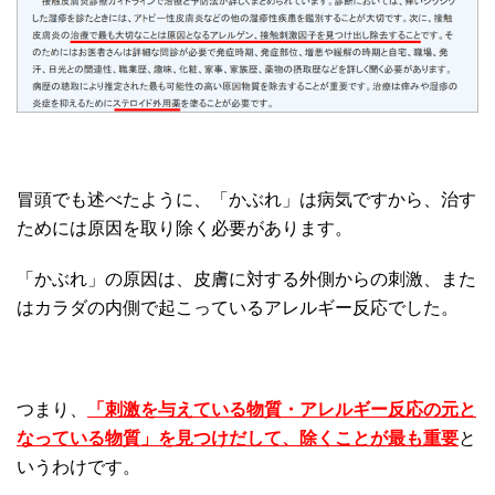
冒頭でも述べたように、「かぶれ」は病気ですから、治す
ためには原因を取り除く必要があります。
「かぶれ」の原因は、皮膚に対する外側からの刺激、また
はカラダの内側で起こっているアレルギー反応でした。
つまり、
「刺激を与えている物質・アレルギー反応の元と
なっている物質」を見つけだして、除くことが最も重要
と
いうわけです。