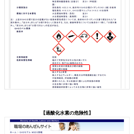
【過酸化水素の危険性】