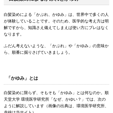
白髪染めによる「かぶれ、かゆみ」は、世界中で多くの人
が体験していることです。そのため、医学的な考え方は明
解ですから、知識さえ備えてしまえば使い方にブレはなく
なります。
ふだん考えないような、「かぶれ」や「かゆみ」の意味か
ら、順番に掘りさげていきましょう。
「かゆみ」とは
白髪染めに限らず、そもそも「かゆみ」とは何なのか。順
天堂大学 環境医学研究所「なぜ、かゆい？」では、次の
ように解説しています（画像の出典は、環境医学研究所、
赤線は当サイト）。