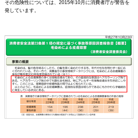
その危険性については、2015年10月に消費者庁が警告を
発しています。