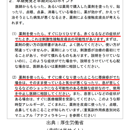
出典：厚生労働省