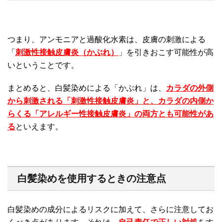
つまり、アンモニアと過酸化水素は、皮膚の刺激による
「
刺激性接触皮膚炎（かぶれ）
」を引きおこす可能性が高
いということです。
まとめると、白髪染めによる「かぶれ」は、
カラダの外側
から刺激される「刺激性接触皮膚炎」と、カラダの内側か
らくる「アレルギー性接触皮膚炎」の両方とも可能性があ
る
といえます。
白髪染めを使用するときの注意点
白髪染めの成分によるリスクに加えて、さらに注意してお