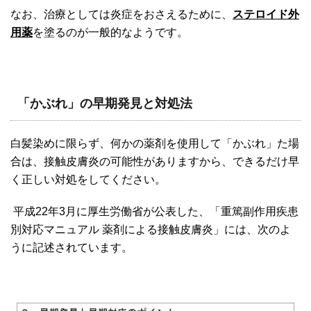
なお、治療としては炎症をおさえるために、
ステロイド外
用薬
を塗るのが一般的なようです。
「かぶれ」の早期発見と対処法
白髪染めに限らず、何かの薬剤を使用して「かぶれ」た場
合は、接触皮膚炎の可能性がありますから、できるだけ早
く正しい対処をしてください。
平成22年3月に厚生労働省が公表した、「重篤副作用疾患
別対応マニュアル 薬剤による接触皮膚炎」には、次のよ
うに記述されています。