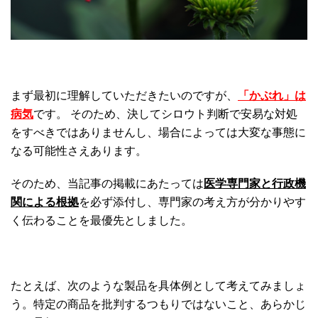
まず最初に理解していただきたいのですが、
「かぶれ」は
病気
です。 そのため、決してシロウト判断で安易な対処
をすべきではありませんし、場合によっては大変な事態に
なる可能性さえあります。
そのため、当記事の掲載にあたっては
医学専門家と行政機
関による根拠
を必ず添付し、専門家の考え方が分かりやす
く伝わることを最優先としました。
たとえば、次のような製品を具体例として考えてみましょ
う。特定の商品を批判するつもりではないこと、あらかじ