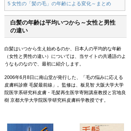
5
女性の「髪の毛」の年齢による変化～まとめ
白髪の年齢は平均いつから～女性と男性
の違い
白髪はいつから生え始めるのか、日本人の平均的な年齢
（女性と男性の違い）については、当サイトの共通語のよ
うなものなので、最初に紹介します。
2006年6月8日に南山堂が発行した、「毛の悩みに応える
皮膚科診療 毛髪最前線」。監修は、板見智 大阪大学大学
院医学系研究科皮膚・毛髪再生医学寄附講座教授と宮地良
樹 京都大学大学院医学研究科皮膚科学教授です。