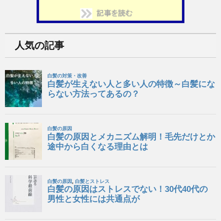
人気の記事