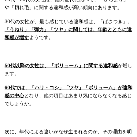
や「切れ毛」に関する違和感が高い傾向にあります。
30代の女性が、最も感じている違和感は、「ぱさつき」。
「うねり」「弾力」「ツヤ」に関しては、年齢とともに違
和感が増す
ようです。
50代以降の女性は、「ボリューム」に関する違和感
が増し
ます。
60代では、「ハリ・コシ」「ツヤ」「ボリューム」が違和
感の中心
となり、他の項目はあまり気にならなくなる感じ
でしょうか。
次に、年代による違いがなぜ生まれるのか、その理由を明