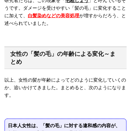
研究者たちは、この現象を「
毛粗しょう
」と呼んでいるそ
うです。ダメージを受けやすい「髪の毛」に変化すること
に加えて、
白髪染めなどの美容処理
が増すからだろう、と
述べられていました。
女性の「髪の毛」の年齢による変化～ま
とめ
以上、女性の髪が年齢によってどのように変化していくの
か、追いかけてきました。まとめると、次のようになりま
す。
日本人女性は、「髪の毛」に対する違和感の内容が、