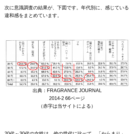
次に意識調査の結果が、下図です。年代別に、感じている
違和感をまとめています。
出典：FRAGRANCE JOURNAL
2014-2 66ページ
（赤字は当サイトによる）
20代～30代の女性は、他の世代に比べて、「からまり」