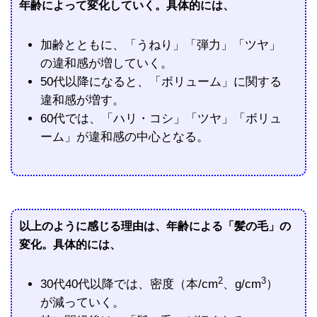
年齢によって変化していく。具体的には、
加齢とともに、「うねり」「弾力」「ツヤ」
の違和感が増していく。
50代以降になると、「ボリューム」に関する
違和感が増す。
60代では、「ハリ・コシ」「ツヤ」「ボリュ
ーム」が違和感の中心となる。
以上のように感じる理由は、年齢による「髪の毛」の
変化。具体的には、
2
3
30代40代以降では、密度（本/cm
、g/cm
）
が減っていく。