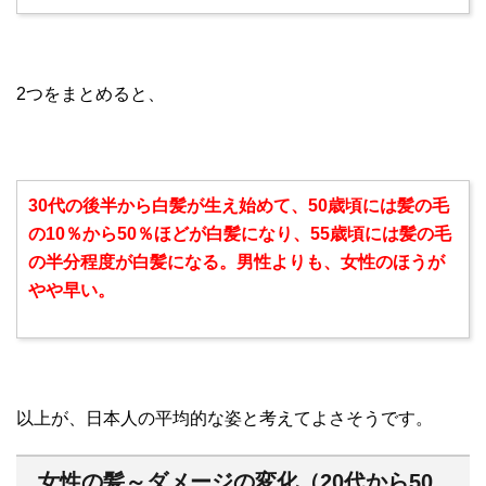
2つをまとめると、
30代の後半から白髪が生え始めて、50歳頃には髪の毛
の10％から50％ほどが白髪になり、55歳頃には髪の毛
の半分程度が白髪になる。男性よりも、女性のほうが
やや早い。
以上が、日本人の平均的な姿と考えてよさそうです。
女性の髪～ダメージの変化（20代から50