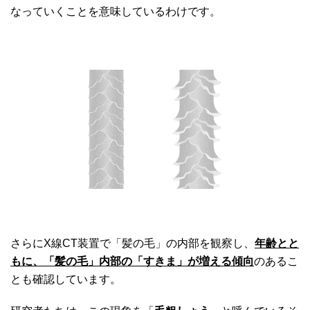
なっていくことを意味しているわけです。
さらにX線CT装置で「髪の毛」の内部を観察し、
年齢とと
もに、「髪の毛」内部の「すきま」が増える傾向
のあるこ
とも確認しています。