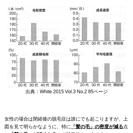
出典：White 2015 Vol.3 No.2 85ページ
女性の場合は閉経後の脱毛症は誰にでも起こりますが、上
図を見て明らかなように、特に
「髪の毛」の密度が減る
点