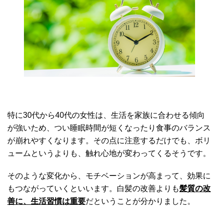
特に30代から40代の女性は、生活を家族に合わせる傾向
が強いため、つい睡眠時間が短くなったり食事のバランス
が崩れやすくなります。その点に注意するだけでも、ボリ
ュームというよりも、触れ心地が変わってくるそうです。
そのような変化から、モチベーションが高まって、効果に
もつながっていくといいます。白髪の改善よりも
髪質の改
善に、生活習慣は重要
だということが分かりました。