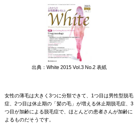
出典：White 2015 Vol.3 No.2 表紙
女性の薄毛は大きく3つに分類できて、1つ目は男性型脱毛
症、2つ目は休止期の「髪の毛」が増える休止期脱毛症、3
つ目が加齢による脱毛症で、ほとんどの患者さんが加齢に
よるものだそうです。