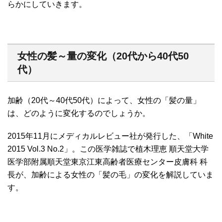
らかにしていきます。
女性の髪～量の変化（20代から40代50
代）
加齢（20代～40代50代）によって、女性の「髪の量」
は、どのように変化するのでしょうか。
2015年11月にメディカルレビュー社が発行した、「White
2015 Vol.3 No.2」。この医学雑誌で植木理恵 順天堂大学
医学部附属順天堂東京江東高齢者医療センター皮膚科 科
長が、加齢による女性の「髪の毛」の変化を解説していま
す。