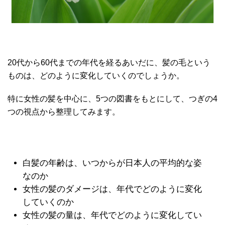
20代から60代までの年代を経るあいだに、髪の毛という
ものは、どのように変化していくのでしょうか。
特に女性の髪を中心に、5つの図書をもとにして、つぎの4
つの視点から整理してみます。
白髪の年齢は、いつからが日本人の平均的な姿
なのか
女性の髪のダメージは、年代でどのように変化
していくのか
女性の髪の量は、年代でどのように変化してい