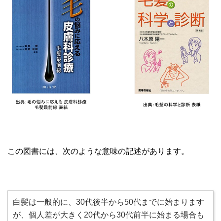
この図書には、次のような意味の記述があります。
白髪は一般的に、30代後半から50代までに始まります
が、個人差が大きく20代から30代前半に始まる場合も