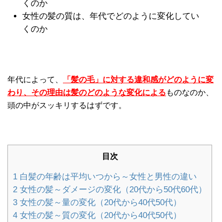
くのか
女性の髪の質は、年代でどのように変化してい
くのか
年代によって、
「髪の毛」に対する違和感がどのように変
わり、その理由は髪のどのような変化による
ものなのか、
頭の中がスッキリするはずです。
目次
1
白髪の年齢は平均いつから～女性と男性の違い
2
女性の髪～ダメージの変化（20代から50代60代）
3
女性の髪～量の変化（20代から40代50代）
4
女性の髪～質の変化（20代から40代50代）