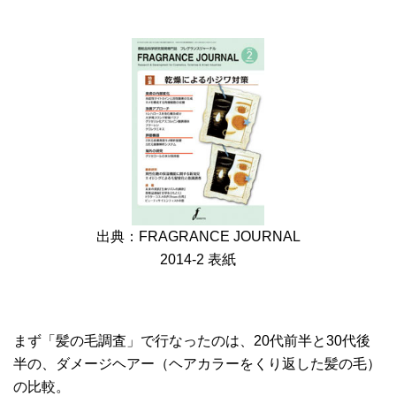
出典：FRAGRANCE JOURNAL
2014-2 表紙
まず「髪の毛調査」で行なったのは、20代前半と30代後
半の、ダメージヘアー（ヘアカラーをくり返した髪の毛）
の比較。