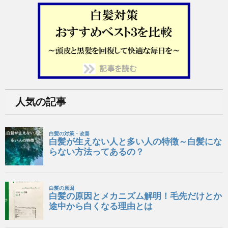
人気の記事