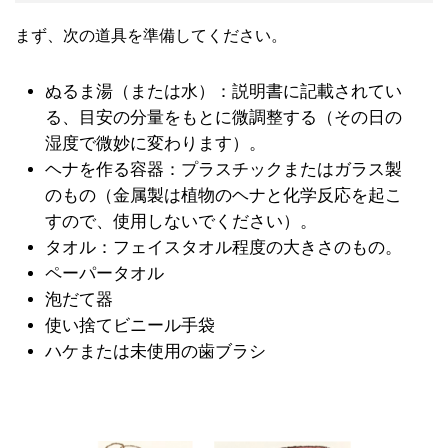
まず、次の道具を準備してください。
ぬるま湯（または水）：説明書に記載されてい
る、目安の分量をもとに微調整する（その日の
湿度で微妙に変わります）。
ヘナを作る容器：プラスチックまたはガラス製
のもの（金属製は植物のヘナと化学反応を起こ
すので、使用しないでください）。
タオル：フェイスタオル程度の大きさのもの。
ペーパータオル
泡だて器
使い捨てビニール手袋
ハケまたは未使用の歯ブラシ