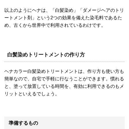
以上のようにヘナは、「白髪染め」「ダメージヘアのトリ
ートメント剤」という2つの効果を備えた染毛料であるた
め、古くから世界中で利用されているわけです。
白髪染めトリートメントの作り方
ヘナカラー白髪染めトリートメントは、作り方も使い方も
簡単なので、自宅で手軽に行なうことができます。慣れる
と、塗って放置している時間を、有効に利用できるのもメ
リットといえるでしょう。
準備するもの