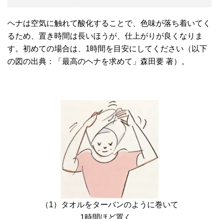
ヘナは空気に触れて酸化することで、色味が落ち着いてく
るため、置き時間は長いほうが、仕上がりが良くなりま
す。初めての場合は、1時間を目安にしてください（以下
の図の出典：「最高のヘナを求めて」森田要 著）。
（1）タオルをターバンのように巻いて
1時間ほど置く。