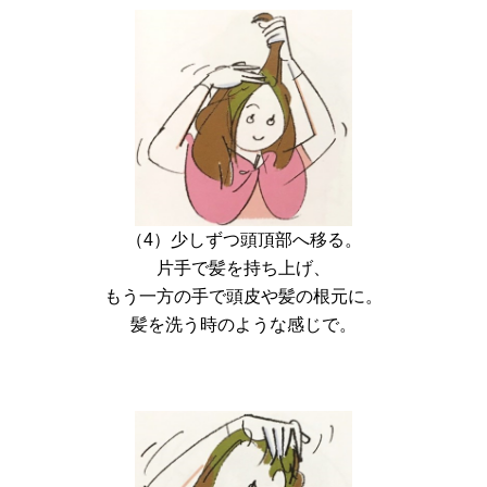
（4）少しずつ頭頂部へ移る。
片手で髪を持ち上げ、
もう一方の手で頭皮や髪の根元に。
髪を洗う時のような感じで。