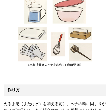
作り方
ぬるま湯（または水）を加える前に、ヘナの粉に固まりが