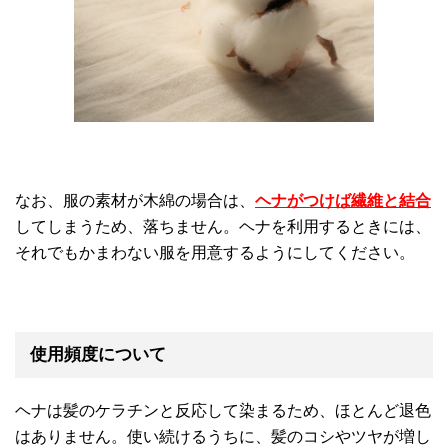
なお、服の素材が木綿の場合は、
ヘナがつけば繊維と結合
してしまうため、落ちません。ヘナを利用するときには、
それでもかまわない服を用意するようにしてください。
使用頻度について
ヘナは髪のケラチンと反応して染まるため、ほとんど退色
はありません。使い続けるうちに、髪のコシやツヤが増し