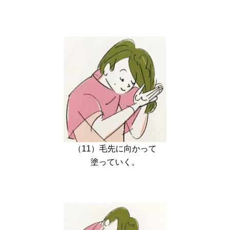
（11）毛先に向かって
塗っていく。