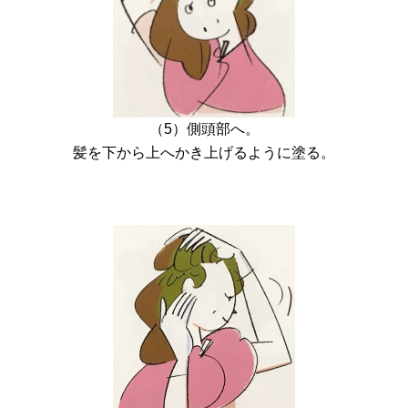
（5）側頭部へ。
髪を下から上へかき上げるように塗る。