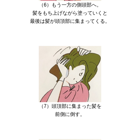
（6）もう一方の側頭部へ。
髪をもち上げながら塗っていくと
最後は髪が頭頂部に集まってくる。
（7）頭頂部に集まった髪を
前側に倒す。