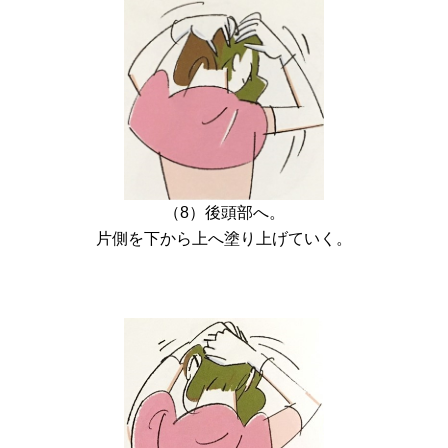
（8）後頭部へ。
片側を下から上へ塗り上げていく。