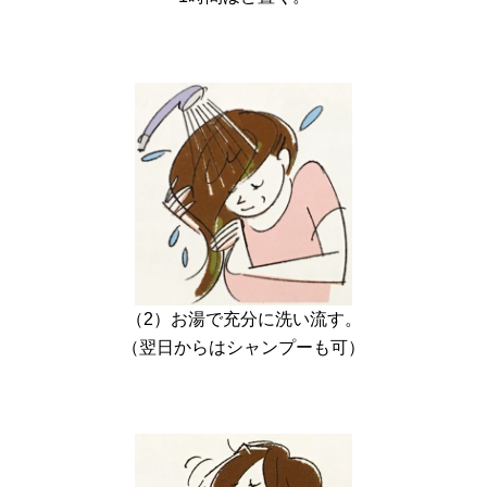
（2）お湯で充分に洗い流す。
（翌日からはシャンプーも可）