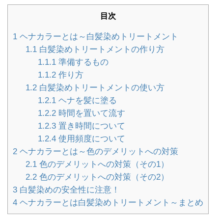
目次
1
ヘナカラーとは～白髪染めトリートメント
1.1
白髪染めトリートメントの作り方
1.1.1
準備するもの
1.1.2
作り方
1.2
白髪染めトリートメントの使い方
1.2.1
ヘナを髪に塗る
1.2.2
時間を置いて流す
1.2.3
置き時間について
1.2.4
使用頻度について
2
ヘナカラーとは～色のデメリットへの対策
2.1
色のデメリットへの対策（その1）
2.2
色のデメリットへの対策（その2）
3
白髪染めの安全性に注意！
4
ヘナカラーとは白髪染めトリートメント～まとめ