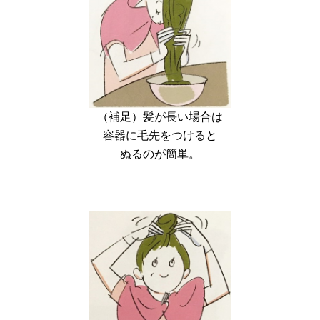
（補足）髪が長い場合は
容器に毛先をつけると
ぬるのが簡単。