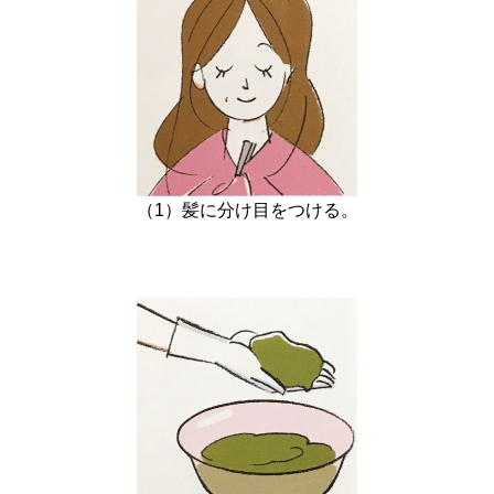
（1）髪に分け目をつける。