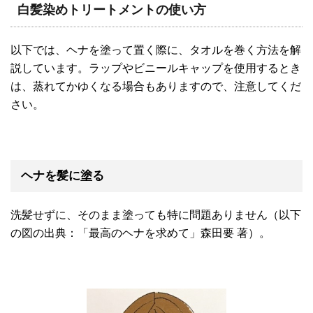
白髪染めトリートメントの使い方
以下では、ヘナを塗って置く際に、タオルを巻く方法を解
説しています。ラップやビニールキャップを使用するとき
は、蒸れてかゆくなる場合もありますので、注意してくだ
さい。
ヘナを髪に塗る
洗髪せずに、そのまま塗っても特に問題ありません（以下
の図の出典：「最高のヘナを求めて」森田要 著）。